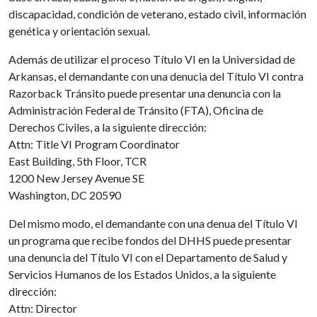
discapacidad, condición de veterano, estado civil, información
genética y orientación sexual.
Además de utilizar el proceso Título VI en la Universidad de
Arkansas, el demandante con una denucia del Título VI contra
Razorback Tránsito puede presentar una denuncia con la
Administración Federal de Tránsito (FTA), Oficina de
Derechos Civiles, a la siguiente dirección:
Attn: Title VI Program Coordinator
East Building, 5th Floor, TCR
1200 New Jersey Avenue SE
Washington, DC 20590
Del mismo modo, el demandante con una denua del Título VI
un programa que recibe fondos del DHHS puede presentar
una denuncia del Título VI con el Departamento de Salud y
Servicios Humanos de los Estados Unidos, a la siguiente
dirección:
Attn: Director